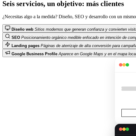
Seis servicios, un objetivo: más clientes
¿Necesitas algo a la medida? Diseño, SEO y desarrollo con un mismo 
Diseño web
Sitios modernos que generan confianza y convierten visit
SEO
Posicionamiento orgánico medible enfocado en intención de comp
Landing pages
Páginas de aterrizaje de alta conversión para campañ
Google Business Profile
Aparece en Google Maps y en el mapa local