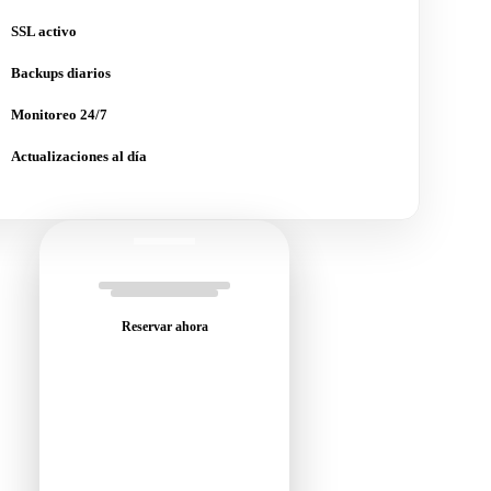
SSL activo
Backups diarios
Monitoreo 24/7
Actualizaciones al día
Reservar ahora