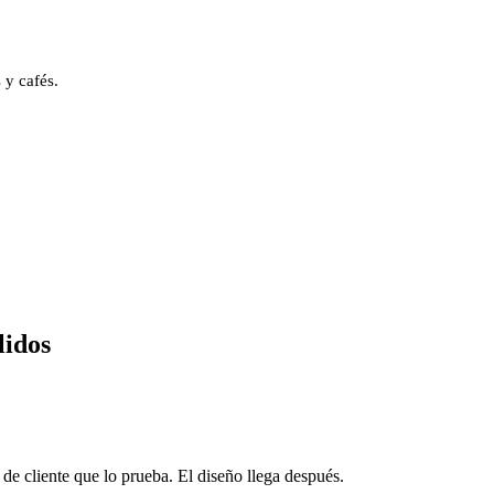
 y cafés.
lidos
 de cliente que lo prueba. El diseño llega después.