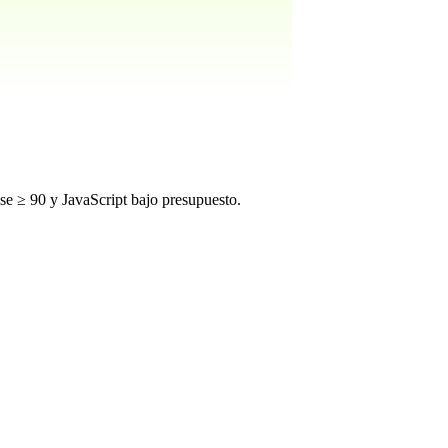
e ≥ 90 y JavaScript bajo presupuesto.