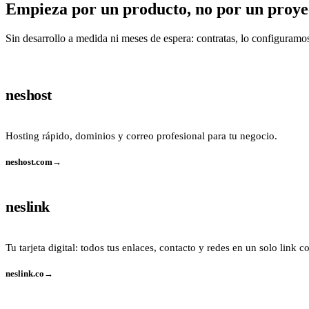
Empieza por un producto, no por un proye
Sin desarrollo a medida ni meses de espera: contratas, lo configuram
neshost
Hosting rápido, dominios y correo profesional para tu negocio.
neshost.com
→
neslink
Tu tarjeta digital: todos tus enlaces, contacto y redes en un solo link 
neslink.co
→