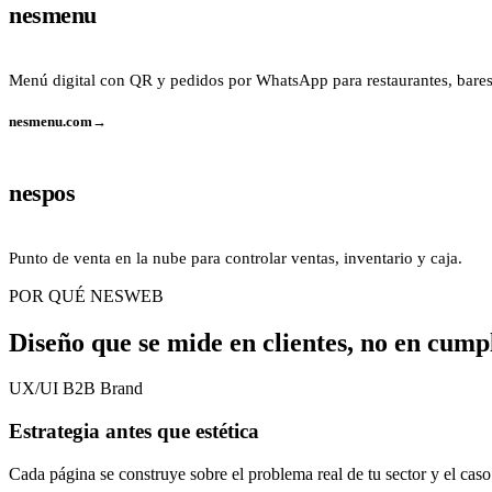
nesmenu
Menú digital con QR y pedidos por WhatsApp para restaurantes, bares
nesmenu.com
→
nespos
Punto de venta en la nube para controlar ventas, inventario y caja.
POR QUÉ NESWEB
Diseño que se mide en clientes, no en cump
UX/UI
B2B
Brand
Estrategia antes que estética
Cada página se construye sobre el problema real de tu sector y el caso