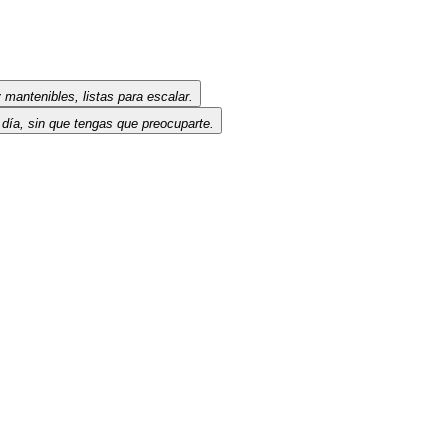
 mantenibles, listas para escalar.
l día, sin que tengas que preocuparte.