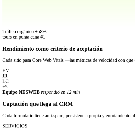
Tráfico orgánico
+58%
tours en punta cana
#1
Rendimiento como criterio de aceptación
Cada sitio pasa Core Web Vitals —las métricas de velocidad con que 
EM
JR
LC
+5
Equipo NESWEB
respondió en 12 min
Captación que llega al CRM
Cada formulario tiene anti-spam, persistencia propia y enrutamiento
SERVICIOS